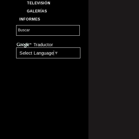
TELEVISIÓN
GALERÍAS
INFORMES
Traductor
Select Language
▼