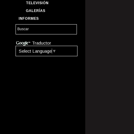
TELEVISIÓN
GALERÍAS
INFORMES
Traductor
Select Language
▼