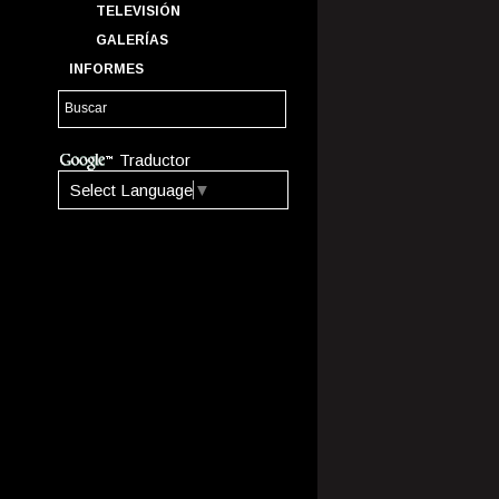
TELEVISIÓN
GALERÍAS
INFORMES
Traductor
Select Language
▼