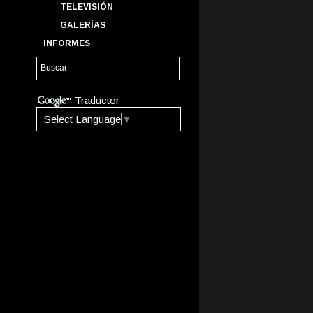
TELEVISIÓN
GALERÍAS
INFORMES
Traductor
Select Language
▼