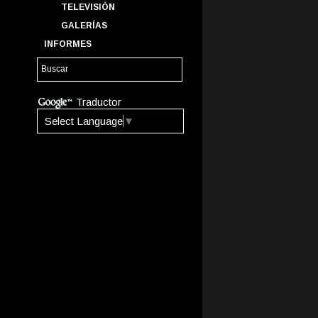
TELEVISIÓN
GALERÍAS
INFORMES
Traductor
Select Language
▼