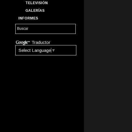
TELEVISIÓN
GALERÍAS
INFORMES
Traductor
Select Language
▼