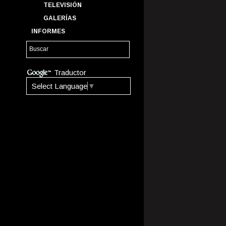
TELEVISIÓN
GALERÍAS
INFORMES
Traductor
Select Language
▼