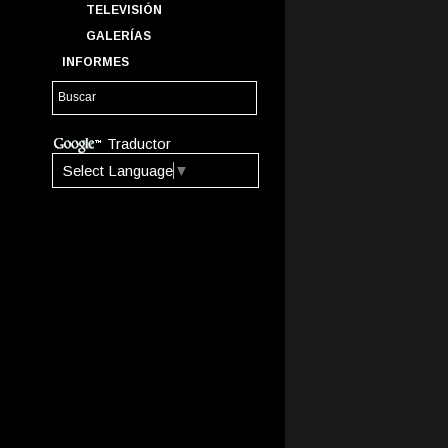
TELEVISIÓN
GALERÍAS
INFORMES
Traductor
Select Language
▼