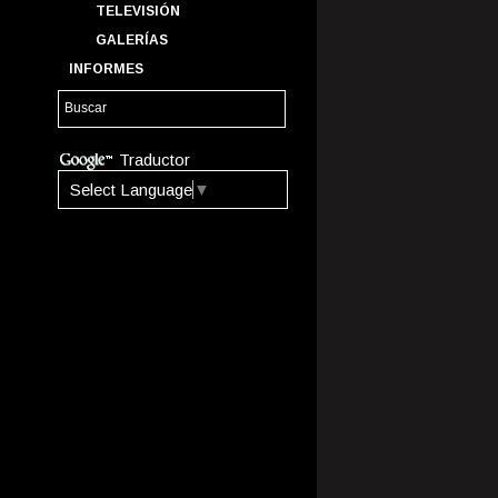
TELEVISIÓN
GALERÍAS
INFORMES
Traductor
Select Language
▼