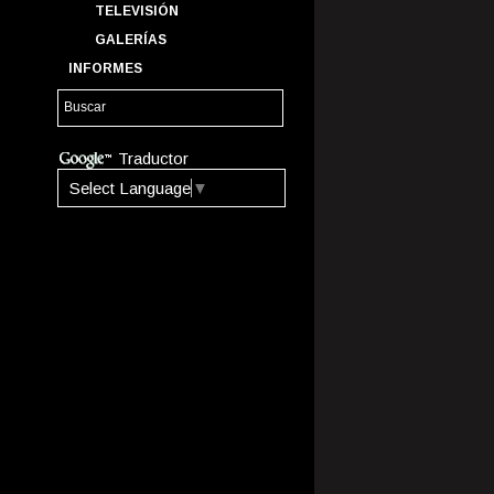
TELEVISIÓN
GALERÍAS
INFORMES
Traductor
Select Language
▼