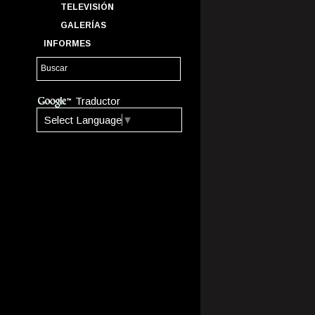
TELEVISIÓN
GALERÍAS
INFORMES
Traductor
Select Language
▼