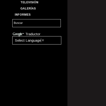
TELEVISIÓN
GALERÍAS
INFORMES
Traductor
Select Language
▼