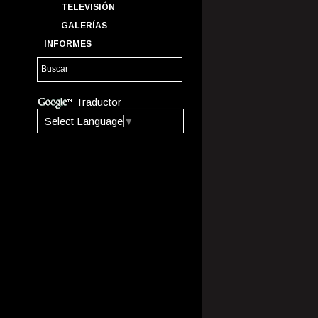
TELEVISIÓN
GALERÍAS
INFORMES
Traductor
Select Language
▼