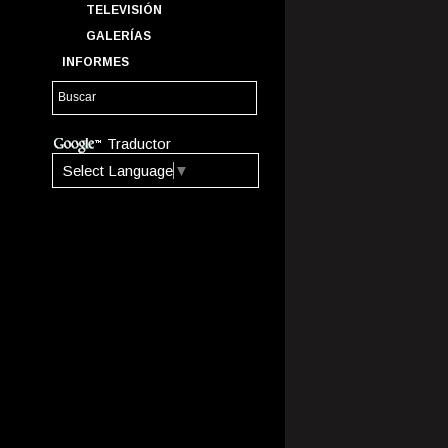
TELEVISIÓN
GALERÍAS
INFORMES
Traductor
Select Language
▼