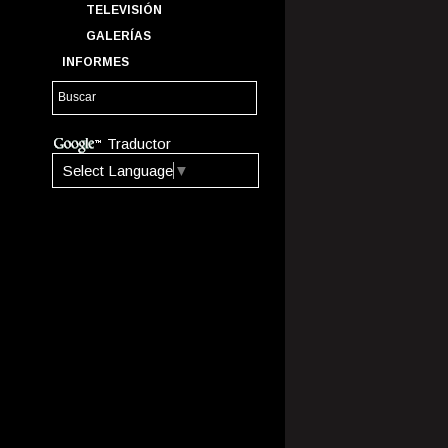
TELEVISIÓN
GALERÍAS
INFORMES
Traductor
Select Language
▼