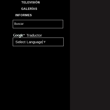
TELEVISIÓN
GALERÍAS
INFORMES
Traductor
Select Language
▼