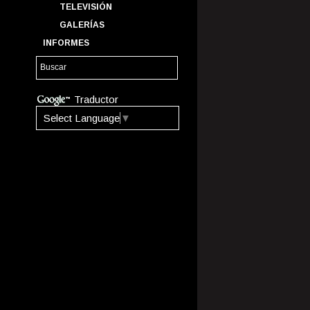
TELEVISIÓN
GALERÍAS
INFORMES
Traductor
Select Language
▼