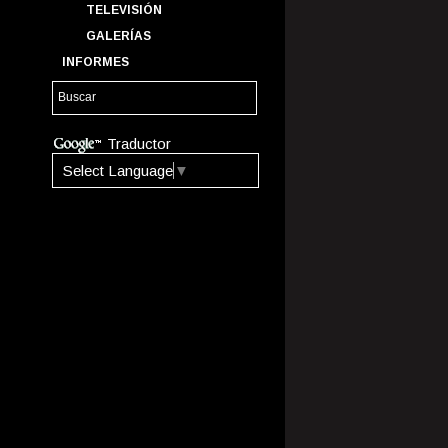
TELEVISIÓN
GALERÍAS
INFORMES
Traductor
Select Language
▼