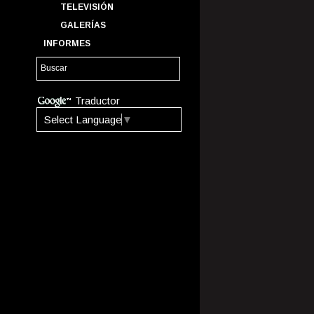
TELEVISIÓN
GALERÍAS
INFORMES
Traductor
Select Language
▼