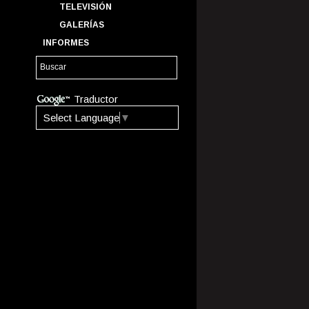
TELEVISIÓN
GALERÍAS
INFORMES
Traductor
Select Language
▼