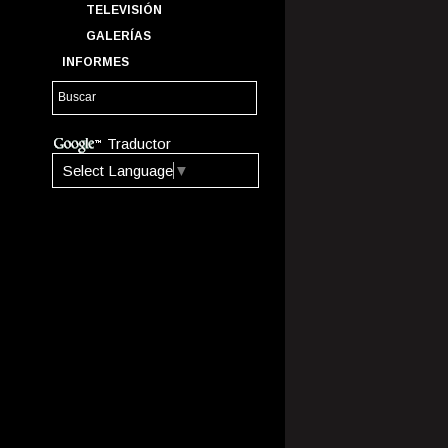
TELEVISIÓN
GALERÍAS
INFORMES
Traductor
Select Language
▼