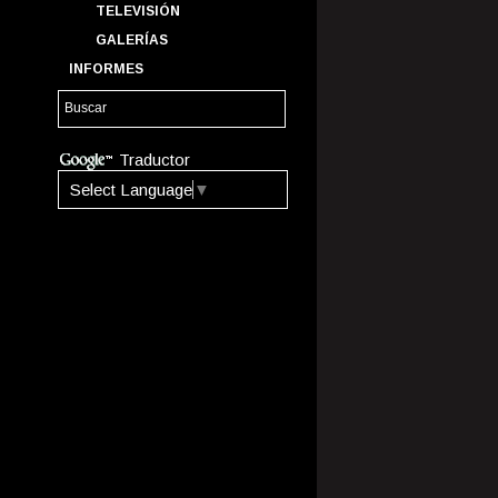
TELEVISIÓN
GALERÍAS
INFORMES
Traductor
Select Language
▼