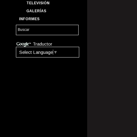
TELEVISIÓN
GALERÍAS
INFORMES
Traductor
Select Language
▼