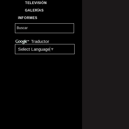
TELEVISIÓN
GALERÍAS
INFORMES
Traductor
Select Language
▼