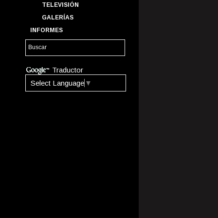
TELEVISIÓN
GALERÍAS
INFORMES
Traductor
Select Language
▼