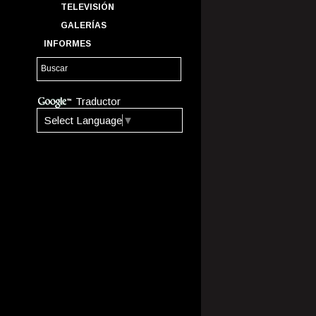
TELEVISIÓN
GALERÍAS
INFORMES
Traductor
Select Language
▼