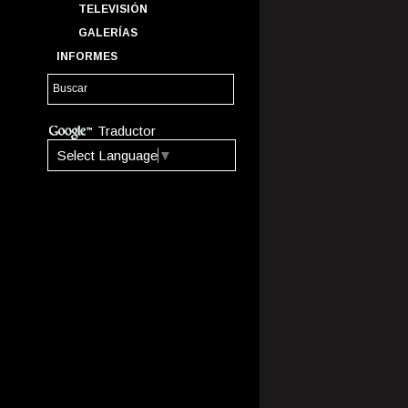
TELEVISIÓN
GALERÍAS
INFORMES
Traductor
Select Language
▼