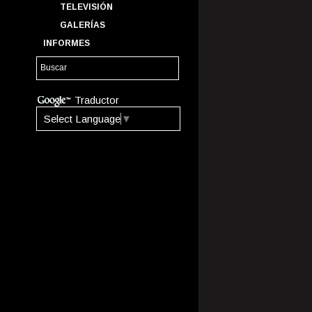
TELEVISIÓN
GALERÍAS
INFORMES
Traductor
Select Language
▼