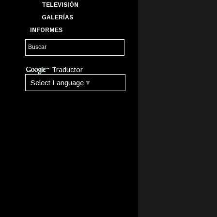
TELEVISIÓN
GALERÍAS
INFORMES
Traductor
Select Language
▼