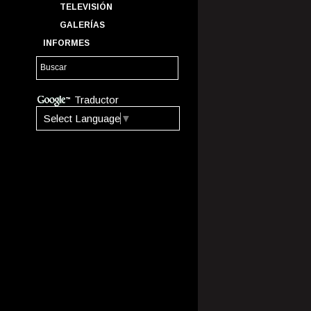
TELEVISIÓN
GALERÍAS
INFORMES
Traductor
Select Language
▼