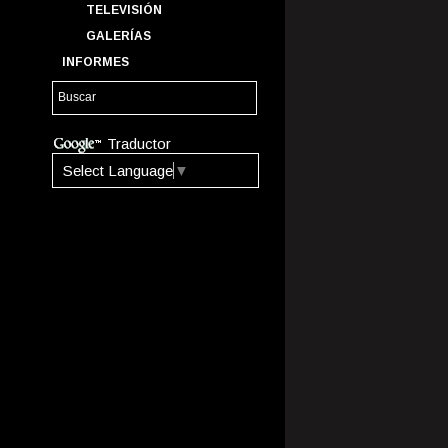
TELEVISIÓN
GALERÍAS
INFORMES
Traductor
Select Language
▼