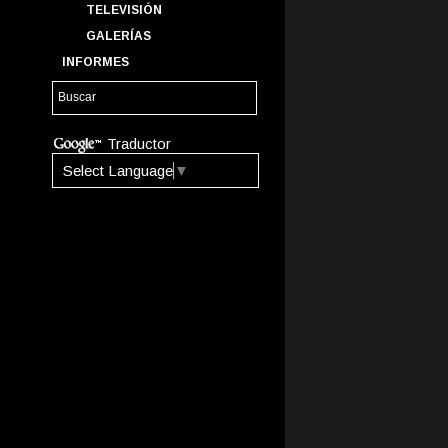
TELEVISIÓN
GALERÍAS
INFORMES
Traductor
Select Language
▼