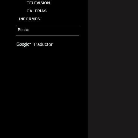
TELEVISIÓN
GALERÍAS
INFORMES
Traductor