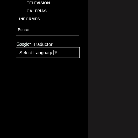
TELEVISIÓN
GALERÍAS
INFORMES
Traductor
Select Language
▼