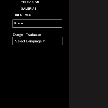
TELEVISIÓN
GALERÍAS
INFORMES
Traductor
Select Language
▼