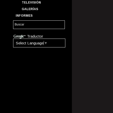
TELEVISIÓN
GALERÍAS
INFORMES
Traductor
Select Language
▼