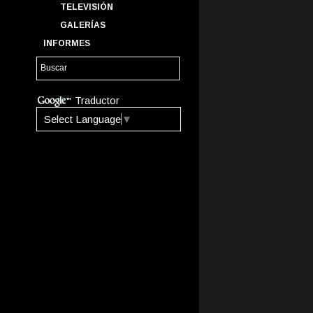
TELEVISIÓN
GALERÍAS
INFORMES
Traductor
Select Language
▼