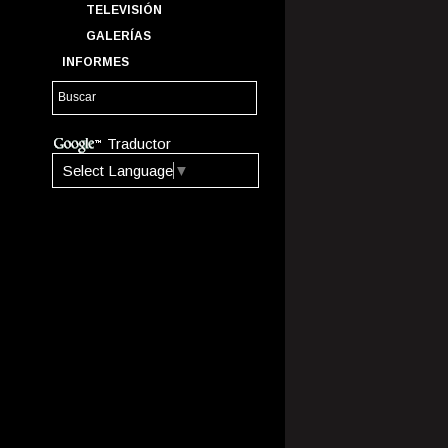
TELEVISIÓN
GALERÍAS
INFORMES
Traductor
Select Language
▼