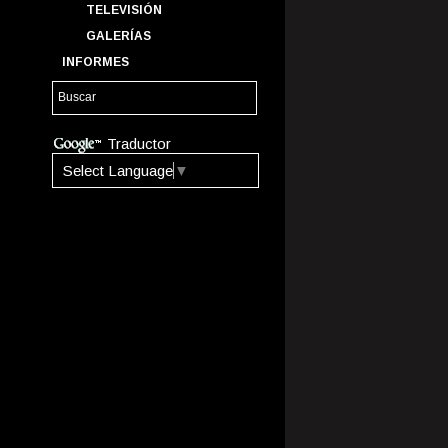
TELEVISIÓN
GALERÍAS
INFORMES
Traductor
Select Language
▼