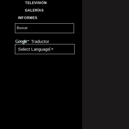
TELEVISIÓN
GALERÍAS
INFORMES
Traductor
Select Language
▼