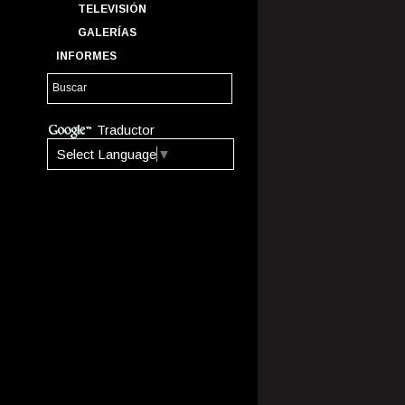
TELEVISIÓN
GALERÍAS
INFORMES
Traductor
Select Language
▼