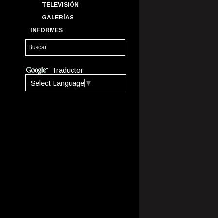
TELEVISIÓN
GALERÍAS
INFORMES
Traductor
Select Language
▼