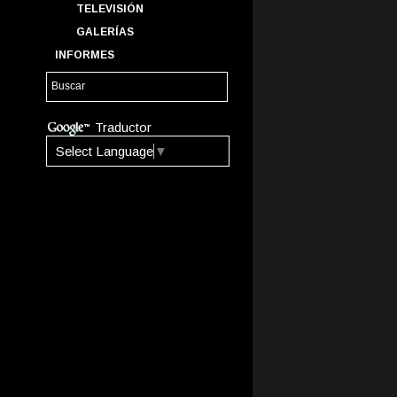
TELEVISIÓN
GALERÍAS
INFORMES
Traductor
Select Language
▼