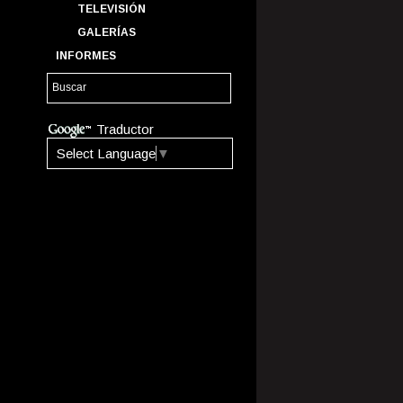
TELEVISIÓN
GALERÍAS
INFORMES
Traductor
Select Language
▼