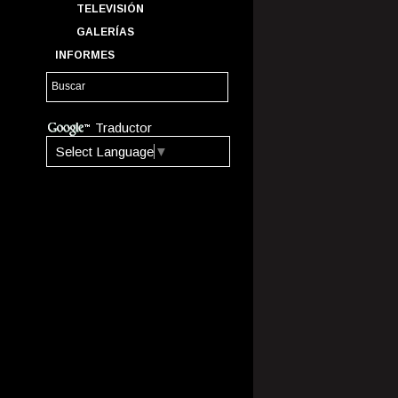
TELEVISIÓN
GALERÍAS
INFORMES
Traductor
Select Language
▼