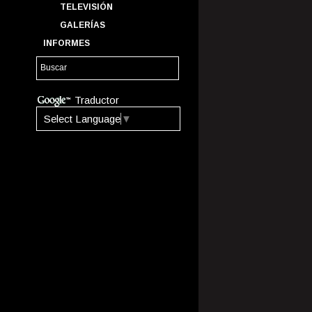
TELEVISIÓN
GALERÍAS
INFORMES
Traductor
Select Language
▼