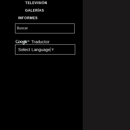
TELEVISIÓN
GALERÍAS
INFORMES
Traductor
Select Language
▼