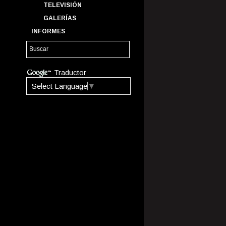
TELEVISIÓN
GALERÍAS
INFORMES
Traductor
Select Language
▼