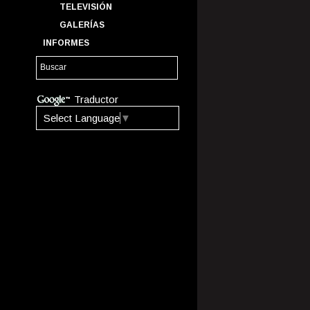
TELEVISIÓN
GALERÍAS
INFORMES
Traductor
Select Language
▼