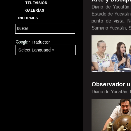
TELEVISIÓN
Diario de Yucatán
GALERÍAS
Estado de Yucatán,
INFORMES
punto de vista, N
Sumario Yucatán, S
Traductor
Select Language
▼
Observador u
Diario de Yucatán,