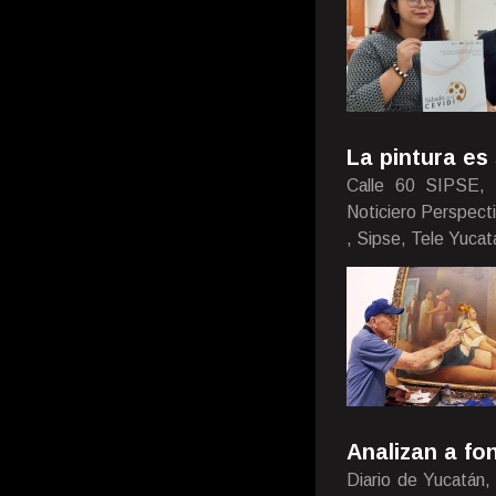
La pintura es
Calle 60 SIPSE, 
Noticiero Perspect
, Sipse, Tele Yucat
Analizan a fo
Diario de Yucatán,