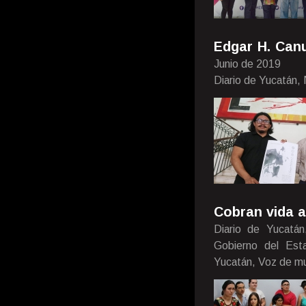
Edgar H. Canu
Junio de 2019
Diario de Yucatán,
Cobran vida a 
Diario de Yucatá
Gobierno del Est
Yucatán, Voz de mu